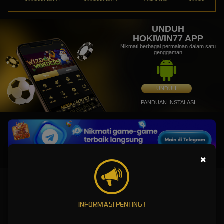
UNDUH
HOKIWIN77 APP
Nikmati berbagai permainan dalam satu
genggaman
UNDUH
PANDUAN INSTALASI
×
HOKIWIN77 HW Situs Link Slot Gacor Maxwin Mudah Daftar
Akun Demo Pg Soft
INFORMASI PENTING !