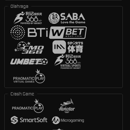
Olahraga
Crash Game