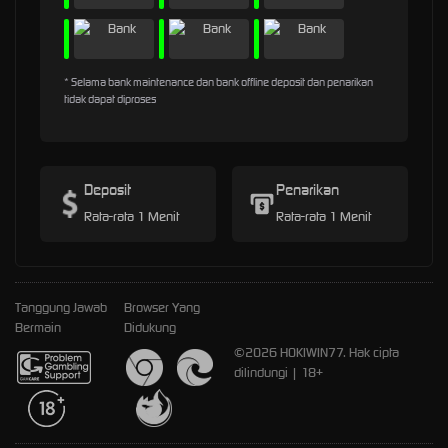
* Selama bank maintenance dan bank offline deposit dan penarikan
tidak dapat diproses
Deposit
Penarikan
Rata-rata 1 Menit
Rata-rata 1 Menit
Tanggung Jawab
Browser Yang
Bermain
Didukung
©2026 HOKIWIN77. Hak cipta
dilindungi | 18+