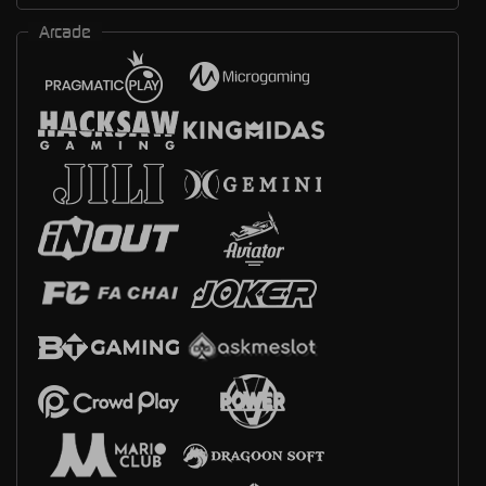
Arcade