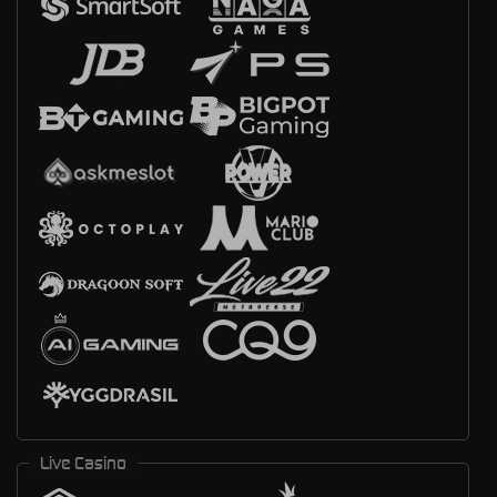
Live Casino