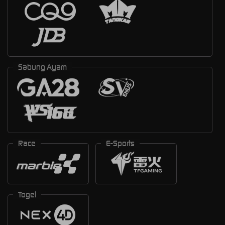
Sabung Ayam
Race
E-Sports
Togel