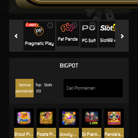
i
i
i
i
i
Facha
Fat Panda
Slot88 x PP
PG Soft
Pragmatic Play
BIGPOT
Semua
Top
Slots
permainan
20
Shoot Piggy
Fiesta Frenzy
Jewely Spin
Dr.Franken’s Lab
Panda’s Jackpot