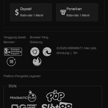
Deposit
Penarikan
Rata-rata 1 Menit
Rata-rata 1 Menit
Tanggung Jawab
Browser Yang
Bermain
Didukung
©2026 HOKIWIN77. Hak cipta
dilindungi | 18+
Platform Penyedia Layanan
Slots