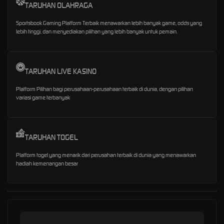
TARUHAN OLAHRAGA
Sportsbook Gaming Platform Terbaik menawarkan lebih banyak game, odds yang
lebih tinggi, dan menyediakan pilihan yang lebih banyak untuk pemain.
TARUHAN LIVE KASINO
Platform Pilihan bagi perusahaan-perusahaan terbaik di dunia, dengan pilihan
variasi game terbanyak
TARUHAN TOGEL
Platform togel yang menarik dari perusahan terbaik di dunia yang menawarkan
hadiah kemenangan besar