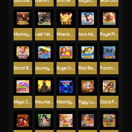
Gold Dragon
Diamond Mask
Oriental Treasures
Mega Cave
Skull Lord
Monkey King
Last Valkyrie
Miracle Ring
Aero Adventure
Royal Princess
Secret Ball
Journey to the Abyss
Sugar Crush!
Reel Bass Family
Frozen Blade
Magic Candy Factory
Mountain Spirit
Moonlight Cats
Tiggy Luck
Cleo’s Fortune