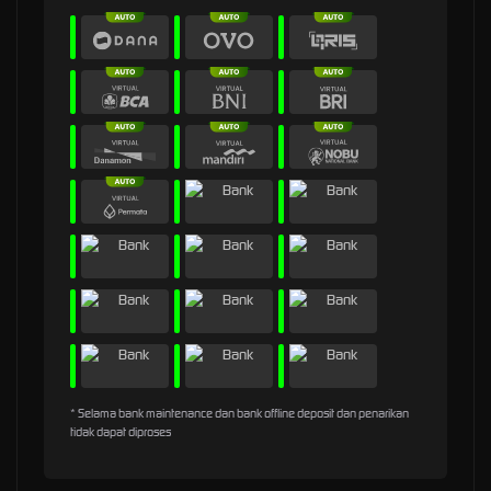
* Selama bank maintenance dan bank offline deposit dan penarikan
tidak dapat diproses