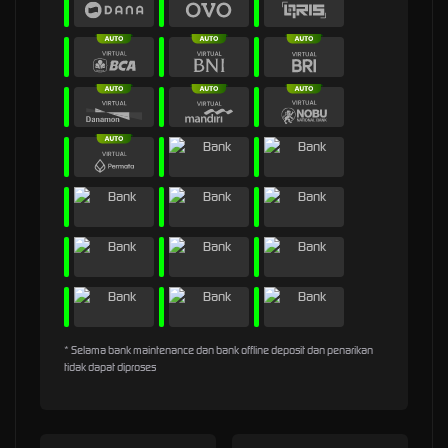
* Selama bank maintenance dan bank offline deposit dan penarikan
tidak dapat diproses