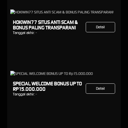
HOKIWIN77 SITUS ANTI SCAM &
BONUS PALING TRANSPARAN!
Detail
Tanggal akhir:
-
SPECIAL WELCOME BONUS UP TO
RP15.000.000
Detail
Tanggal akhir:
-