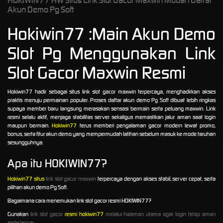
Akun Demo Pg Soft
Hokiwin77 :Main Akun Demo
Slot Pg Menggunakan Link
Slot Gacor Maxwin Resmi
Hokiwin77 hadir sebagai situs link slot gacor maxwin terpercaya, menghadirkan akses
praktis menuju permainan populer. Proses daftar akun demo Pg Soft dibuat lebih ringkas
supaya member baru langsung merasakan sensasi bermain serta peluang maxwin. Link
resmi selalu aktif, menjaga stabilitas server sekaligus memastikan jalur aman saat login
maupun bermain.
Hokiwin77
terus memberi pengalaman gacor modern lewat promo,
bonus, serta fitur akun demo yang mempermudah latihan sebelum masuk ke mode taruhan
sesungguhnya.
Apa itu HOKIWIN77?
Hokiwin77 situs
link slot gacor maxwin
terpercaya dengan akses stabil, server cepat, serta
pilihan akun demo Pg Soft.
Bagaimana cara menemukan link slot gacor resmi HOKIWIN77?
Gunakan
link slot gacor
resmi hokiwin77
melalui halaman utama agar login tetap aman
serta lancar.