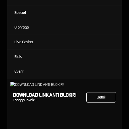
Spesial
Olahraga
Live Casino
Slots
Event
DOWNLOAD LINK ANTI BLOKIR!
Detail
Tanggal akhir:
-