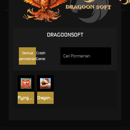
DRAGOONSOFT
Semua
Crash
permainan
Game
Flying Phoenix
Dragon or Crash