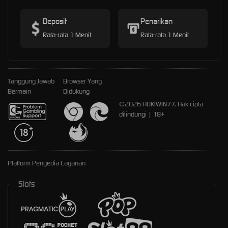
Deposit
Penarikan
Rata-rata 1 Menit
Rata-rata 1 Menit
Tanggung Jawab
Browser Yang
Bermain
Didukung
©2026 HOKIWIN77. Hak cipta
dilindungi | 18+
Platform Penyedia Layanan
Slots