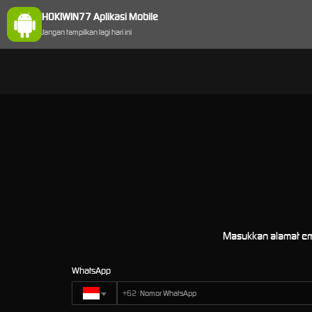
HOKIWIN77 Aplikasi Mobile
Jangan tampilkan lagi hari ini
Masukkan alamat ema
WhatsApp
+62