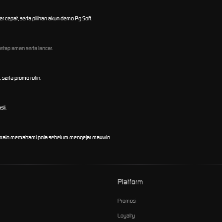
r cepat, serta pilihan akun demo Pg Soft.
etap aman serta lancar.
 serta promo rutin.
li.
emain memahami pola sebelum mengejar maxwin.
Platform
Promosi
Loyalty